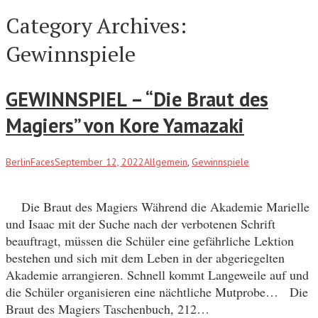
Category Archives:
Gewinnspiele
GEWINNSPIEL – “Die Braut des
Magiers” von Kore Yamazaki
BerlinFaces
September 12, 2022
Allgemein
,
Gewinnspiele
Die Braut des Magiers Während die Akademie Marielle
und Isaac mit der Suche nach der verbotenen Schrift
beauftragt, müssen die Schüler eine gefährliche Lektion
bestehen und sich mit dem Leben in der abgeriegelten
Akademie arrangieren. Schnell kommt Langeweile auf und
die Schüler organisieren eine nächtliche Mutprobe… Die
Braut des Magiers Taschenbuch, 212…