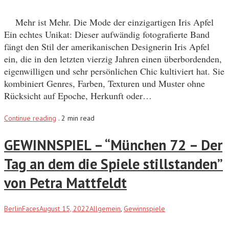
Mehr ist Mehr. Die Mode der einzigartigen Iris Apfel
Ein echtes Unikat: Dieser aufwändig fotografierte Band
fängt den Stil der amerikanischen Designerin Iris Apfel
ein, die in den letzten vierzig Jahren einen überbordenden,
eigenwilligen und sehr persönlichen Chic kultiviert hat. Sie
kombiniert Genres, Farben, Texturen und Muster ohne
Rücksicht auf Epoche, Herkunft oder…
Continue reading
.
2 min read
GEWINNSPIEL – “München 72 – Der
Tag an dem die Spiele stillstanden”
von Petra Mattfeldt
BerlinFaces
August 15, 2022
Allgemein
,
Gewinnspiele