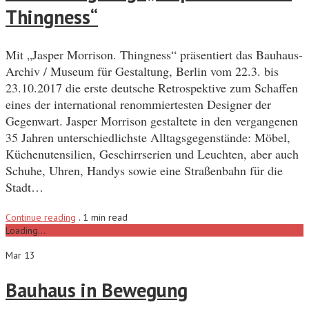
Thingness“
Mit „Jasper Morrison. Thingness“ präsentiert das Bauhaus-
Archiv / Museum für Gestaltung, Berlin vom 22.3. bis
23.10.2017 die erste deutsche Retrospektive zum Schaffen
eines der international renommiertesten Designer der
Gegenwart. Jasper Morrison gestaltete in den vergangenen
35 Jahren unterschiedlichste Alltagsgegenstände: Möbel,
Küchenutensilien, Geschirrserien und Leuchten, aber auch
Schuhe, Uhren, Handys sowie eine Straßenbahn für die
Stadt…
Continue reading
.
1 min read
Loading...
Mar 13
Bauhaus in Bewegung