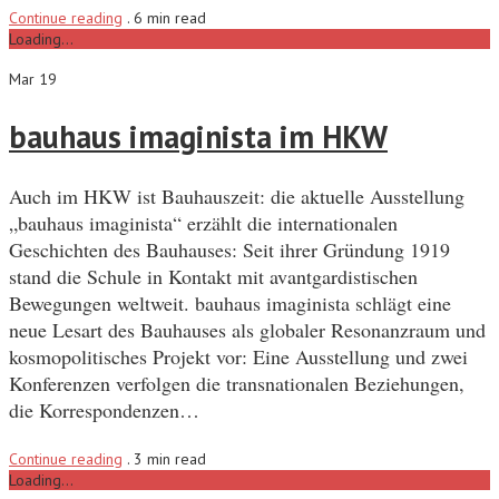
Continue reading
.
6 min read
Loading...
Mar 19
bauhaus imaginista im HKW
Auch im HKW ist Bauhauszeit: die aktuelle Ausstellung
„bauhaus imaginista“ erzählt die internationalen
Geschichten des Bauhauses: Seit ihrer Gründung 1919
stand die Schule in Kontakt mit avantgardistischen
Bewegungen weltweit. bauhaus imaginista schlägt eine
neue Lesart des Bauhauses als globaler Resonanzraum und
kosmopolitisches Projekt vor: Eine Ausstellung und zwei
Konferenzen verfolgen die transnationalen Beziehungen,
die Korrespondenzen…
Continue reading
.
3 min read
Loading...