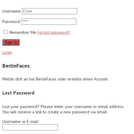
Username
Password
Remember Me
Forgot password?
Sign In
Login
BerlinFaces
Melde dich an bei BerlinFaces oder erstelle einen Account
Lost Password
Lost your password? Please enter your username or email address.
You will receive a link to create a new password via email.
Username or E-mail: