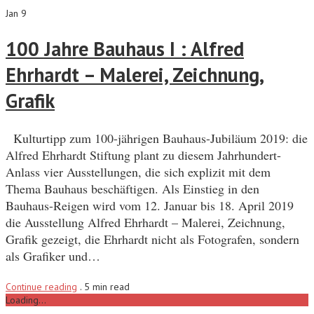
Jan 9
100 Jahre Bauhaus I : Alfred
Ehrhardt – Malerei, Zeichnung,
Grafik
Kulturtipp zum 100-jährigen Bauhaus-Jubiläum 2019: die
Alfred Ehrhardt Stiftung plant zu diesem Jahrhundert-
Anlass vier Ausstellungen, die sich explizit mit dem
Thema Bauhaus beschäftigen. Als Einstieg in den
Bauhaus-Reigen wird vom 12. Januar bis 18. April 2019
die Ausstellung Alfred Ehrhardt – Malerei, Zeichnung,
Grafik gezeigt, die Ehrhardt nicht als Fotografen, sondern
als Grafiker und…
Continue reading
.
5 min read
Loading...