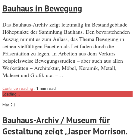
Bauhaus in Bewegung
Das Bauhaus-Archiv zeigt letztmalig im Bestandgebäude
Höhepunkte der Sammlung Bauhaus. Den bevorstehenden
Auszug nimmt es zum Anlass, das Thema Bewegung in
seinen vielfältigen Facetten als Leitfaden durch die
Präsentation zu legen. In Arbeiten aus dem Vorkurs –
beispielsweise Bewegungsstudien – aber auch aus allen
Werkstätten – Architektur, Möbel, Keramik, Metall,
Malerei und Grafik u.a. –…
Continue reading
.
1 min read
Loading...
Mar 21
Bauhaus-Archiv / Museum für
Gestaltung zeigt „Jasper Morrison.