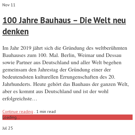
Nov 11
100 Jahre Bauhaus – Die Welt neu
denken
Im Jahr 2019 jährt sich die Gründung des weltberühmten
Bauhauses zum 100. Mal. Berlin, Weimar und Dessau
sowie Partner aus Deutschland und aller Welt begehen
gemeinsam den Jahrestag der Gründung einer der
bedeutendsten kulturellen Errungenschaften des 20.
Jahrhunderts. Heute gehört das Bauhaus der ganzen Welt,
aber es kommt aus Deutschland und ist der wohl
erfolgreichste…
Continue reading
.
1 min read
Loading...
Jul 25