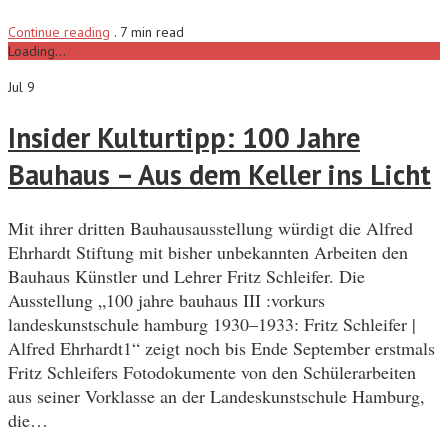
Continue reading
.
7 min read
Loading...
Jul 9
Insider Kulturtipp: 100 Jahre
Bauhaus – Aus dem Keller ins Licht
Mit ihrer dritten Bauhausausstellung würdigt die Alfred
Ehrhardt Stiftung mit bisher unbekannten Arbeiten den
Bauhaus Künstler und Lehrer Fritz Schleifer. Die
Ausstellung „100 jahre bauhaus III :vorkurs
landeskunstschule hamburg 1930–1933: Fritz Schleifer |
Alfred Ehrhardt1“ zeigt noch bis Ende September erstmals
Fritz Schleifers Fotodokumente von den Schülerarbeiten
aus seiner Vorklasse an der Landeskunstschule Hamburg,
die…