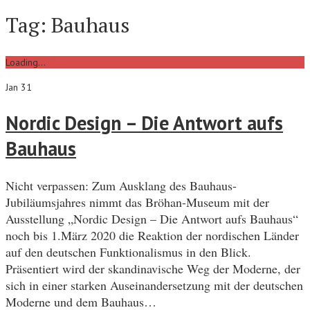
Tag:
Bauhaus
Loading...
Jan 31
Nordic Design – Die Antwort aufs
Bauhaus
Nicht verpassen: Zum Ausklang des Bauhaus-
Jubiläumsjahres nimmt das Bröhan-Museum mit der
Ausstellung „Nordic Design – Die Antwort aufs Bauhaus“
noch bis 1.März 2020 die Reaktion der nordischen Länder
auf den deutschen Funktionalismus in den Blick.
Präsentiert wird der skandinavische Weg der Moderne, der
sich in einer starken Auseinandersetzung mit der deutschen
Moderne und dem Bauhaus…