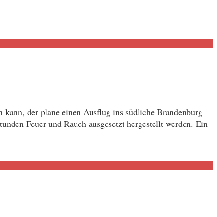
n kann, der plane einen Ausflug ins südliche Brandenburg
unden Feuer und Rauch ausgesetzt hergestellt werden. Ein