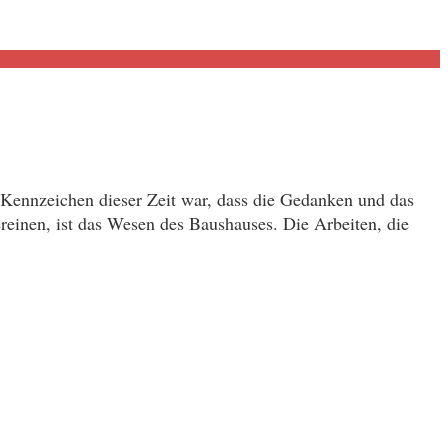
Kennzeichen dieser Zeit war, dass die Gedanken und das
einen, ist das Wesen des Baushauses. Die Arbeiten, die