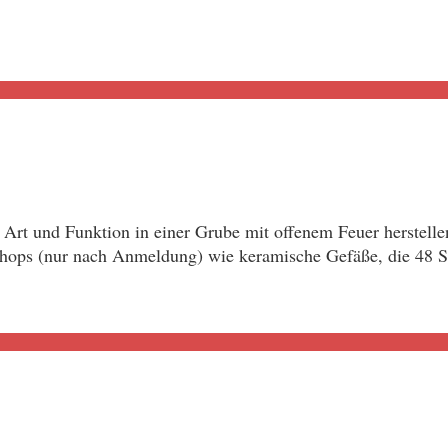
rt und Funktion in einer Grube mit offenem Feuer herstelle
ops (nur nach Anmeldung) wie keramische Gefäße, die 48 St