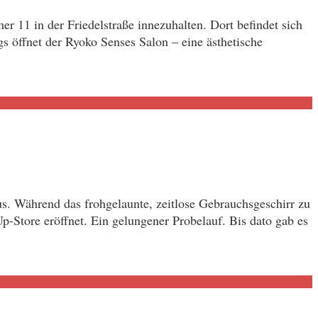
r 11 in der Friedelstraße innezuhalten. Dort befindet sich
s öffnet der Ryoko Senses Salon – eine ästhetische
s. Während das frohgelaunte, zeitlose Gebrauchsgeschirr zu
-Store eröffnet. Ein gelungener Probelauf. Bis dato gab es