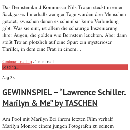
Das Bernsteinkind Kommissar Nils Trojan steckt in einer
Sackgasse. Innerhalb weniger Tage wurden drei Menschen
getötet, zwischen denen es scheinbar keine Verbindung
gibt. Was sie eint, ist allein die schaurige Inszenierung
ihrer Augen, die golden wie Bernstein leuchten. Aber dann
stößt Trojan plötzlich auf eine Spur: ein mysteriöser
Thriller, in dem eine Frau in einem…
Continue reading
.
1 min read
Loading...
Aug 28
GEWINNSPIEL – “Lawrence Schiller.
Marilyn & Me” by TASCHEN
Am Pool mit Marilyn Bei ihrem letzten Film verhalf
Marilyn Monroe einem jungen Fotografen zu seinem