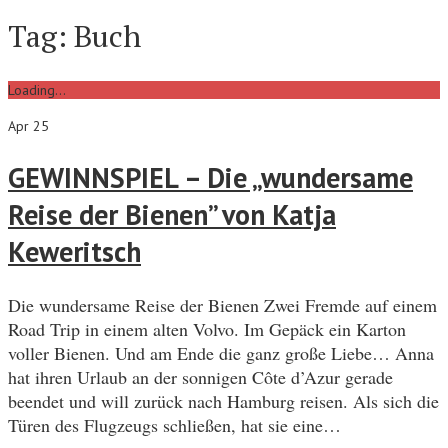
Tag:
Buch
Loading...
Apr 25
GEWINNSPIEL – Die „wundersame
Reise der Bienen” von Katja
Keweritsch
Die wundersame Reise der Bienen Zwei Fremde auf einem
Road Trip in einem alten Volvo. Im Gepäck ein Karton
voller Bienen. Und am Ende die ganz große Liebe… Anna
hat ihren Urlaub an der sonnigen Côte d’Azur gerade
beendet und will zurück nach Hamburg reisen. Als sich die
Türen des Flugzeugs schließen, hat sie eine…