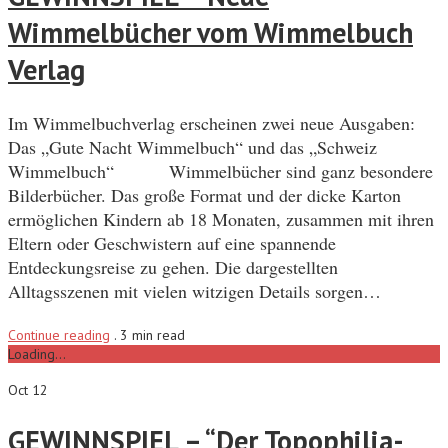
Wimmelbücher vom Wimmelbuch
Verlag
Im Wimmelbuchverlag erscheinen zwei neue Ausgaben:
Das „Gute Nacht Wimmelbuch“ und das „Schweiz
Wimmelbuch“ Wimmelbücher sind ganz besondere
Bilderbücher. Das große Format und der dicke Karton
ermöglichen Kindern ab 18 Monaten, zusammen mit ihren
Eltern oder Geschwistern auf eine spannende
Entdeckungsreise zu gehen. Die dargestellten
Alltagsszenen mit vielen witzigen Details sorgen…
Continue reading
.
3 min read
Loading...
Oct 12
GEWINNSPIEL – “Der Topophilia-