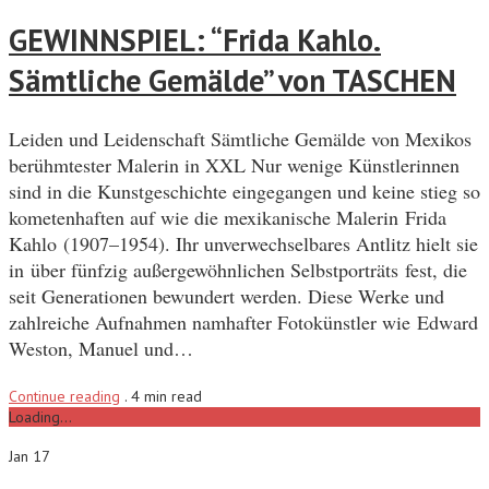
GEWINNSPIEL: “Frida Kahlo.
Sämtliche Gemälde” von TASCHEN
Leiden und Leidenschaft Sämtliche Gemälde von Mexikos
berühmtester Malerin in XXL Nur wenige Künstlerinnen
sind in die Kunstgeschichte eingegangen und keine stieg so
kometenhaften auf wie die mexikanische Malerin Frida
Kahlo (1907–1954). Ihr unverwechselbares Antlitz hielt sie
in über fünfzig außergewöhnlichen Selbstporträts fest, die
seit Generationen bewundert werden. Diese Werke und
zahlreiche Aufnahmen namhafter Fotokünstler wie Edward
Weston, Manuel und…
Continue reading
.
4 min read
Loading...
Jan 17