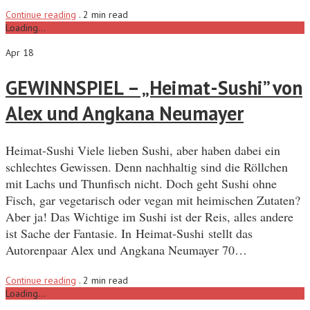
Continue reading
.
2 min read
Loading...
Apr 18
GEWINNSPIEL – „Heimat-Sushi” von
Alex und Angkana Neumayer
Heimat-Sushi Viele lieben Sushi, aber haben dabei ein
schlechtes Gewissen. Denn nachhaltig sind die Röllchen
mit Lachs und Thunfisch nicht. Doch geht Sushi ohne
Fisch, gar vegetarisch oder vegan mit heimischen Zutaten?
Aber ja! Das Wichtige im Sushi ist der Reis, alles andere
ist Sache der Fantasie. In Heimat-Sushi stellt das
Autorenpaar Alex und Angkana Neumayer 70…
Continue reading
.
2 min read
Loading...