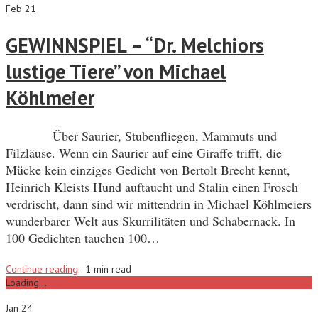
Feb 21
GEWINNSPIEL – “Dr. Melchiors
lustige Tiere” von Michael
Köhlmeier
Über Saurier, Stubenfliegen, Mammuts und
Filzläuse. Wenn ein Saurier auf eine Giraffe trifft, die
Mücke kein einziges Gedicht von Bertolt Brecht kennt,
Heinrich Kleists Hund auftaucht und Stalin einen Frosch
verdrischt, dann sind wir mittendrin in Michael Köhlmeiers
wunderbarer Welt aus Skurrilitäten und Schabernack. In
100 Gedichten tauchen 100…
Continue reading
.
1 min read
Loading...
Jan 24