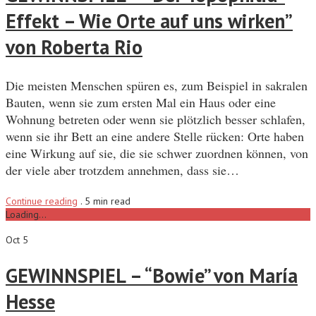
Effekt – Wie Orte auf uns wirken”
von Roberta Rio
Die meisten Menschen spüren es, zum Beispiel in sakralen
Bauten, wenn sie zum ersten Mal ein Haus oder eine
Wohnung betreten oder wenn sie plötzlich besser schlafen,
wenn sie ihr Bett an eine andere Stelle rücken: Orte haben
eine Wirkung auf sie, die sie schwer zuordnen können, von
der viele aber trotzdem annehmen, dass sie…
Continue reading
.
5 min read
Loading...
Oct 5
GEWINNSPIEL – “Bowie” von María
Hesse