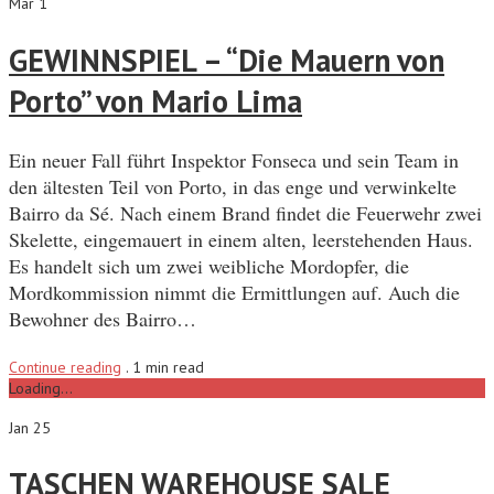
Mar 1
GEWINNSPIEL – “Die Mauern von
Porto” von Mario Lima
Ein neuer Fall führt Inspektor Fonseca und sein Team in
den ältesten Teil von Porto, in das enge und verwinkelte
Bairro da Sé. Nach einem Brand findet die Feuerwehr zwei
Skelette, eingemauert in einem alten, leerstehenden Haus.
Es handelt sich um zwei weibliche Mordopfer, die
Mordkommission nimmt die Ermittlungen auf. Auch die
Bewohner des Bairro…
Continue reading
.
1 min read
Loading...
Jan 25
TASCHEN WAREHOUSE SALE