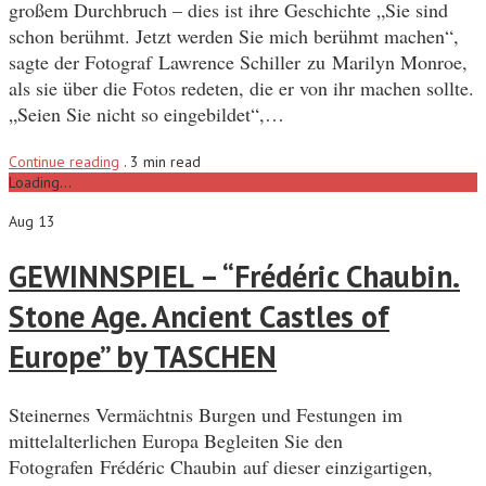
großem Durchbruch – dies ist ihre Geschichte „Sie sind
schon berühmt. Jetzt werden Sie mich berühmt machen“,
sagte der Fotograf Lawrence Schiller zu Marilyn Monroe,
als sie über die Fotos redeten, die er von ihr machen sollte.
„Seien Sie nicht so eingebildet“,…
Continue reading
.
3 min read
Loading...
Aug 13
GEWINNSPIEL – “Frédéric Chaubin.
Stone Age. Ancient Castles of
Europe” by TASCHEN
Steinernes Vermächtnis Burgen und Festungen im
mittelalterlichen Europa Begleiten Sie den
Fotografen Frédéric Chaubin auf dieser einzigartigen,