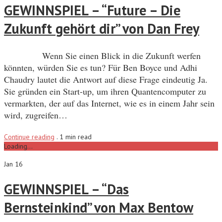
GEWINNSPIEL – “Future – Die
Zukunft gehört dir” von Dan Frey
Wenn Sie einen Blick in die Zukunft werfen
könnten, würden Sie es tun? Für Ben Boyce und Adhi
Chaudry lautet die Antwort auf diese Frage eindeutig Ja.
Sie gründen ein Start-up, um ihren Quantencomputer zu
vermarkten, der auf das Internet, wie es in einem Jahr sein
wird, zugreifen…
Continue reading
.
1 min read
Loading...
Jan 16
GEWINNSPIEL – “Das
Bernsteinkind” von Max Bentow