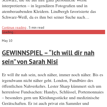
interpretierten – in legendären Fotografien und in
atemberaubenden Kleidern. Lindbergh favorisierte das
Schwarz-Weiß, da es ihm bei seiner Suche nach…
Continue reading
.
5 min read
Loading...
May 10
GEWINNSPIEL – “Ich will dir nah
sein” von Sarah Nisi
Er will ihr nah sein, noch näher, immer noch näher. Bis es
irgendwann nicht näher geht. London, Fundbüro des
öffentlichen Nahverkehrs. Lester Sharp kümmert sich um
herrenlose Fundsachen: Handys, Schlüssel, Portemonnaies
– besonders gern um Kleidungsstücke und medizinische
Gerätschaften. Er ist auch privat ein Sammler und