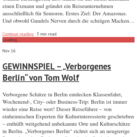
einen Exmann und gründet ein Reiseunternehmen
ausschließlich für Senioren. Erstes Ziel: Der Amazonas.
Und obwohl Gundels Nerven durch die schrägen Macken…
Continue reading
.
3 min read
Loading...
Nov 16
GEWINNSPIEL – „Verborgenes
Berlin“ von Tom Wolf
Verborgene Schätze in Berlin entdecken Klassenfahrt,
Wochenend-, City- oder Business-Trip: Berlin ist immer
wieder eine Reise wert! Dieser Reiseführer – von
einheimischen Experten für Kulturinteressierte geschrieben
– enthüllt weitgehend unbekannte Orte und Kulturschätze
in Berlin. „Verborgenes Berlin“ richtet sich an neugierige